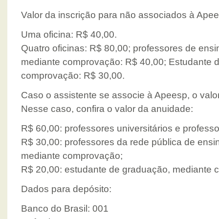
Valor da inscrição para não associados à Ape
Uma oficina: R$ 40,00.
Quatro oficinas: R$ 80,00; professores de ensi
mediante comprovação: R$ 40,00; Estudante 
comprovação: R$ 30,00.
Caso o assistente se associe à Apeesp, o valor 
Nesse caso, confira o valor da anuidade:
R$ 60,00: professores universitários e professo
R$ 30,00: professores da rede pública de ensi
mediante comprovação;
R$ 20,00: estudante de graduação, mediante 
Dados para depósito:
Banco do Brasil: 001