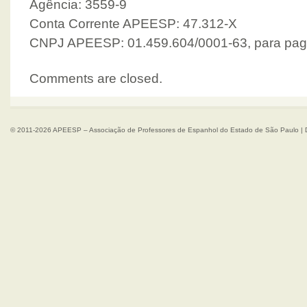
Agência: 3559-9
Conta Corrente APEESP: 47.312-X
CNPJ APEESP: 01.459.604/0001-63, para paga
Comments are closed.
© 2011-2026 APEESP – Associação de Professores de Espanhol do Estado de São Paulo | 