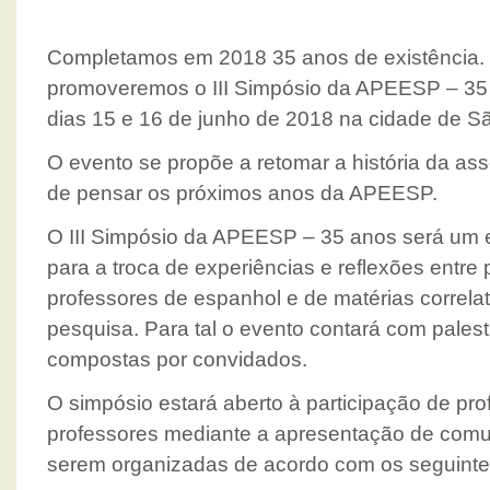
Completamos em 2018 35 anos de existência. P
promoveremos o III Simpósio da APEESP – 35 
dias 15 e 16 de junho de 2018 na cidade de S
O evento se propõe a retomar a história da ass
de pensar os próximos anos da APEESP.
O III Simpósio da APEESP – 35 anos será um 
para a troca de experiências e reflexões entre 
professores de espanhol e de matérias correlat
pesquisa. Para tal o evento contará com pale
compostas por convidados.
O simpósio estará aberto à participação de pro
professores mediante a apresentação de comun
serem organizadas de acordo com os seguintes