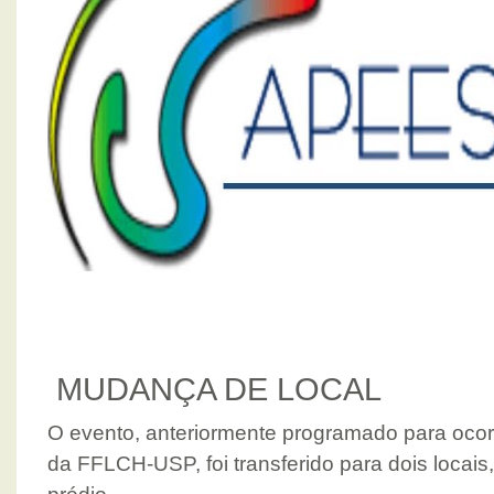
MUDANÇA DE LOCAL
O evento, anteriormente programado para ocorr
da FFLCH-USP, foi transferido para dois locais