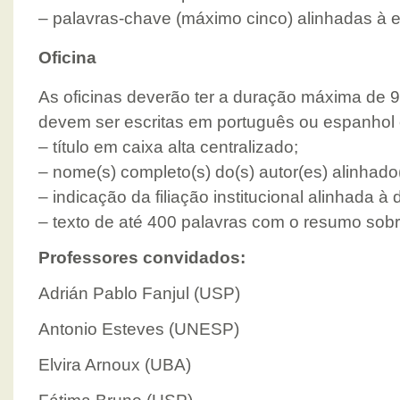
– palavras-chave (máximo cinco) alinhadas à 
Oficina
As oficinas deverão ter a duração máxima de 
devem ser escritas em português ou espanhol 
– título em caixa alta centralizado;
– nome(s) completo(s) do(s) autor(es) alinhado(s
– indicação da filiação institucional alinhada à d
– texto de até 400 palavras com o resumo sobre
Professores convidados:
Adrián Pablo Fanjul (USP)
Antonio Esteves (UNESP)
Elvira Arnoux (UBA)