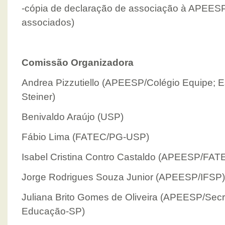
-cópia de declaração de associação à APEES
associados)
Comissão Organizadora
Andrea Pizzutiello (APEESP/Colégio Equipe; E
Steiner)
Benivaldo Araújo (USP)
Fábio Lima (FATEC/PG-USP)
Isabel Cristina Contro Castaldo (APEESP/FAT
Jorge Rodrigues Souza Junior (APEESP/IFSP)
Juliana Brito Gomes de Oliveira (APEESP/Secre
Educação-SP)