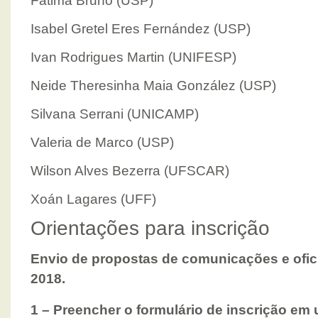
Fátima Bruno (USP)
Isabel Gretel Eres Fernández (USP)
Ivan Rodrigues Martin (UNIFESP)
Neide Theresinha Maia González (USP)
Silvana Serrani (UNICAMP)
Valeria de Marco (USP)
Wilson Alves Bezerra (UFSCAR)
Xoán Lagares (UFF)
Orientações para inscrição
Envio de propostas de comunicações e ofici
2018.
1 – Preencher o formulário de inscrição em 