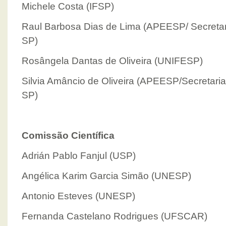
Michele Costa (IFSP)
Raul Barbosa Dias de Lima (APEESP/ Secretar
SP)
Rosângela Dantas de Oliveira (UNIFESP)
Silvia Amâncio de Oliveira (APEESP/Secretari
SP)
Comissão Científica
Adrián Pablo Fanjul (USP)
Angélica Karim Garcia Simão (UNESP)
Antonio Esteves (UNESP)
Fernanda Castelano Rodrigues (UFSCAR)