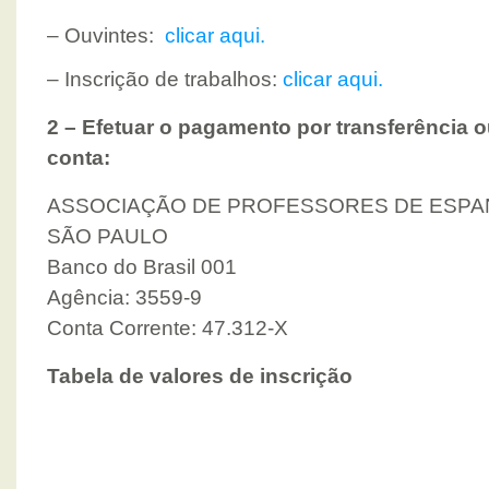
– Ouvintes:
clicar aqui.
– Inscrição de trabalhos:
clicar aqui.
2 – Efetuar o pagamento por transferência 
conta:
ASSOCIAÇÃO DE PROFESSORES DE ESPA
SÃO PAULO
Banco do Brasil 001
Agência: 3559-9
Conta Corrente: 47.312-X
Tabela de valores de inscrição