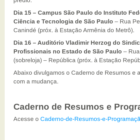
prédio.
Dia 15 – Campus São Paulo do Instituto Fed
Ciência e Tecnologia de São Paulo
– Rua Ped
Canindé (próx. à Estação Armênia do Metrô).
Dia 16 – Auditório Vladimir Herzog do Sindi
Profissionais no Estado de São Paulo
– Rua 
(sobreloja) – República (próx. à Estação Repúb
Abaixo divulgamos o Caderno de Resumos e a 
com a mudança.
Caderno de Resumos e Progr
Acesse o
Caderno-de-Resumos-e-Programaç