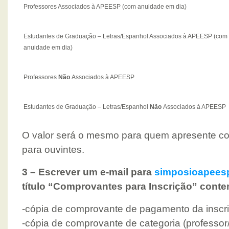
Professores Associados à APEESP (com anuidade em dia)
Estudantes de Graduação – Letras/Espanhol Associados à APEESP (com
anuidade em dia)
Professores
Não
Associados à APEESP
Estudantes de Graduação – Letras/Espanhol
Não
Associados à APEESP
O valor será o mesmo para quem apresente co
para ouvintes.
3 – Escrever um e-mail para
simposioapees
título “Comprovantes para Inscrição” cont
-cópia de comprovante de pagamento da inscr
-cópia de comprovante de categoria (professor