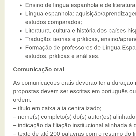
Ensino de língua espanhola e de literatura
Língua espanhola: aquisição/aprendizagem
estudos comparados;
Literatura, cultura e história dos países hi
Tradução: teorias e práticas, ensino/apre
Formação de professores de Língua Espan
estudos, práticas e análises.
Comunicação oral
As comunicações orais deverão ter a duração
propostas devem ser escritas em português ou
ordem:
– título em caixa alta centralizado;
– nome(s) completo(s) do(s) autor(es) alinhado(s
– indicação da filiação institucional alinhada à d
– texto de até 200 palavras com o resumo do t