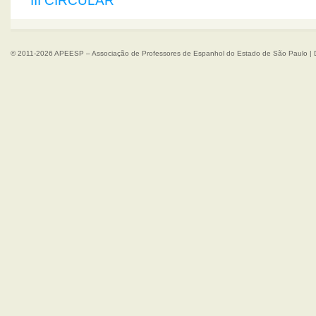
III CIRCULAR
© 2011-2026 APEESP – Associação de Professores de Espanhol do Estado de São Paulo | 