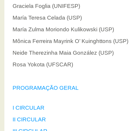
Graciela Foglia (UNIFESP)
María Teresa Celada (USP)
María Zulma Moriondo Kulikowski (USP)
Mônica Ferreira Mayrink O’ Kuinghttons (USP)
Neide Therezinha Maia González (USP)
Rosa Yokota (UFSCAR)
PROGRAMAÇÃO GERAL
I CIRCULAR
II CIRCULAR