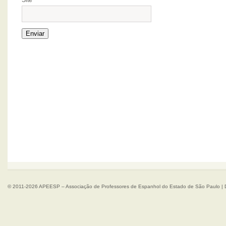
Site
© 2011-2026 APEESP – Associação de Professores de Espanhol do Estado de São Paulo | 