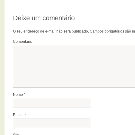
Deixe um comentário
O seu endereço de e-mail não será publicado.
Campos obrigatórios são 
Comentário
Nome
*
E-mail
*