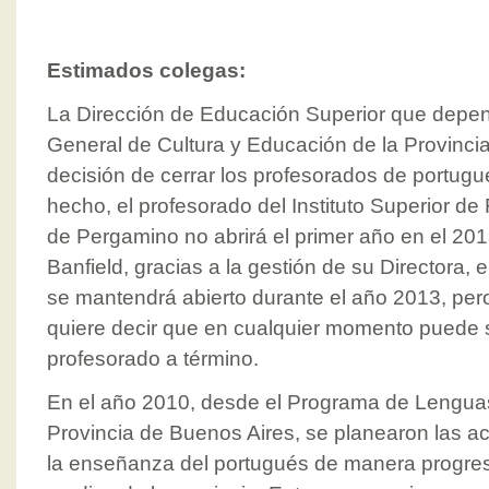
Estimados colegas:
La Dirección de Educación Superior que depen
General de Cultura y Educación de la Provinci
decisión de cerrar los profesorados de portugu
hecho, el profesorado del Instituto Superior d
de Pergamino no abrirá el primer año en el 20
Banfield, gracias a la gestión de su Directora,
se mantendrá abierto durante el año 2013, per
quiere decir que en cualquier momento puede 
profesorado a término.
En el año 2010, desde el Programa de Lenguas
Provincia de Buenos Aires, se planearon las a
la enseñanza del portugués de manera progres