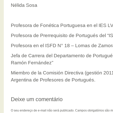
Nélida Sosa
Profesora de Fonética Portuguesa en el IES 
Profesora de Prerrequisito de Portugués del “
Profesora en el ISFD N° 18 – Lomas de Zamor
Jefa de Carrera del Departamento de Portugué
Ramón Fernández”
Miembro de la Comisión Directiva (gestión 201
Argentina de Profesores de Portugués.
Deixe um comentário
O seu endereço de e-mail não será publicado.
Campos obrigatórios são 