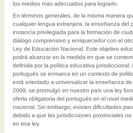
los medios más adecuados para lograrlo.
En términos generales, de la misma manera q
cualquier lengua extranjera, la enseñanza del 
instancia privilegiada para la formación de ciu
diálogo comprensivo y enriquecedor con el otro
Ley de Educación Nacional. Este objetivo educ
podrá alcanzar en la medida en que se contem
definida por la política educativa jurisdicciona
portugués se enmarca en un contexto de políti
está orientado a universalizar la enseñanza de
2009, se promulgó en nuestro país una ley fun
oferta obligatoria del portugués en el nivel me
nacional. Sin embargo, existen dificultades pa
debido a que las jurisdicciones provinciales n
en esa ley.