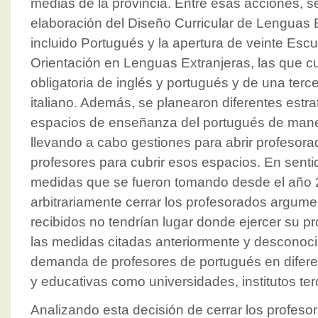
medias de la provincia. Entre esas acciones, s
elaboración del Diseño Curricular de Lenguas E
incluido Portugués y la apertura de veinte Es
Orientación en Lenguas Extranjeras, las que 
obligatoria de inglés y portugués y de una terc
italiano. Además, se planearon diferentes estra
espacios de enseñanza del portugués de mane
llevando a cabo gestiones para abrir profesor
profesores para cubrir esos espacios. En senti
medidas que se fueron tomando desde el año 
arbitrariamente cerrar los profesorados argum
recibidos no tendrían lugar donde ejercer su p
las medidas citadas anteriormente y desconocie
demanda de profesores de portugués en diferen
y educativas como universidades, institutos ter
Analizando esta decisión de cerrar los profeso