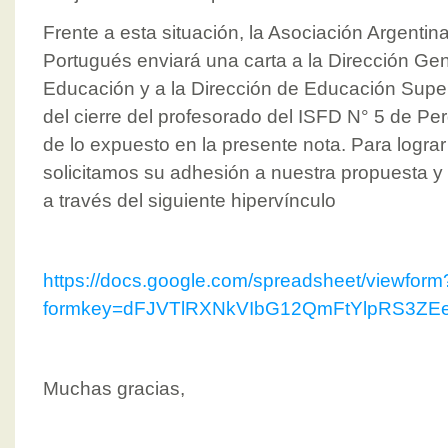
Frente a esta situación, la Asociación Argentin
Portugués enviará una carta a la Dirección Gen
Educación y a la Dirección de Educación Superi
del cierre del profesorado del ISFD N° 5 de Pe
de lo expuesto en la presente nota. Para lograr 
solicitamos su adhesión a nuestra propuesta y
a través del siguiente hipervínculo
https://docs.google.com/spreadsheet/viewform
formkey=dFJVTlRXNkVIbG12QmFtYlpRS3Z
Muchas gracias,