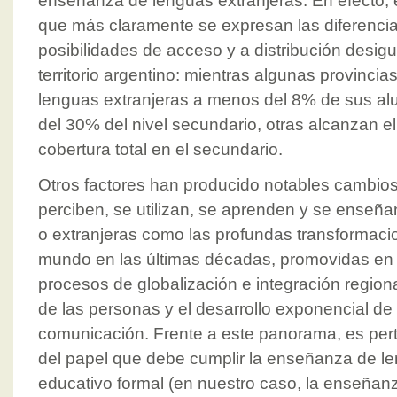
enseñanza de lenguas extranjeras. En efecto, 
que más claramente se expresan las diferenci
posibilidades de acceso y a distribución desigua
territorio argentino: mientras algunas provinc
lenguas extranjeras a menos del 8% de sus alu
del 30% del nivel secundario, otras alcanzan el
cobertura total en el secundario.
Otros factores han producido notables cambio
perciben, se utilizan, se aprenden y se enseña
o extranjeras como las profundas transformaci
mundo en las últimas décadas, promovidas en 
procesos de globalización e integración regiona
de las personas y el desarrollo exponencial de 
comunicación. Frente a este panorama, es per
del papel que debe cumplir la enseñanza de le
educativo formal (en nuestro caso, la enseñan