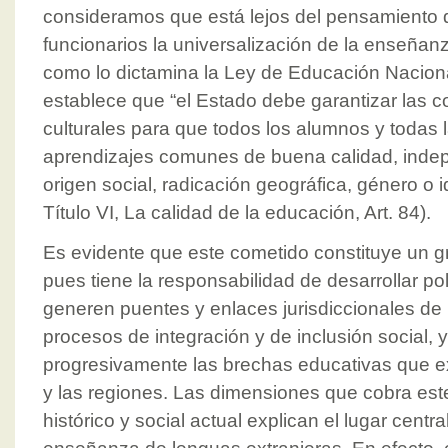
consideramos que está lejos del pensamiento d
funcionarios la universalización de la enseñan
como lo dictamina la Ley de Educación Naciona
establece que “el Estado debe garantizar las c
culturales para que todos los alumnos y todas 
aprendizajes comunes de buena calidad, inde
origen social, radicación geográfica, género o i
Título VI, La calidad de la educación, Art. 84).
Es evidente que este cometido constituye un g
pues tiene la responsabilidad de desarrollar po
generen puentes y enlaces jurisdiccionales d
procesos de integración y de inclusión social, y
progresivamente las brechas educativas que ex
y las regiones. Las dimensiones que cobra este
histórico y social actual explican el lugar centr