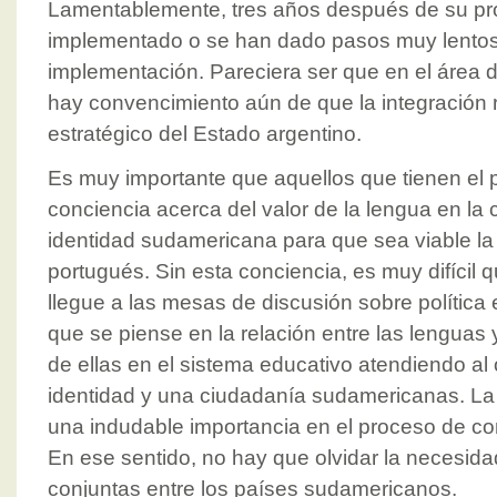
Lamentablemente, tres años después de su pro
implementado o se han dado pasos muy lentos 
implementación. Pareciera ser que en el área de
hay convencimiento aún de que la integración 
estratégico del Estado argentino.
Es muy importante que aquellos que tienen el 
conciencia acerca del valor de la lengua en la
identidad sudamericana para que sea viable la
portugués. Sin esta conciencia, es muy difícil 
llegue a las mesas de discusión sobre política
que se piense en la relación entre las lenguas
de ellas en el sistema educativo atendiendo al
identidad y una ciudadanía sudamericanas. La l
una indudable importancia en el proceso de co
En ese sentido, no hay que olvidar la necesida
conjuntas entre los países sudamericanos.