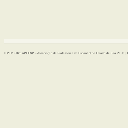
© 2011-2026 APEESP – Associação de Professores de Espanhol do Estado de São Paulo | 